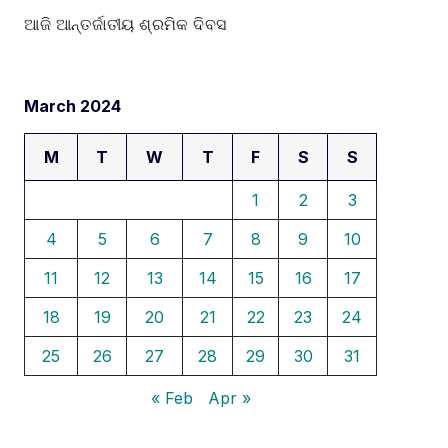
ଆଜି ଆନ୍ତର୍ଜାତୀୟ ଶ୍ରମିକ ଦିବସ
March 2024
M
T
W
T
F
S
S
1
2
3
4
5
6
7
8
9
10
11
12
13
14
15
16
17
18
19
20
21
22
23
24
25
26
27
28
29
30
31
« Feb
Apr »