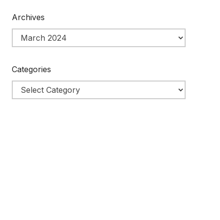
Archives
Categories