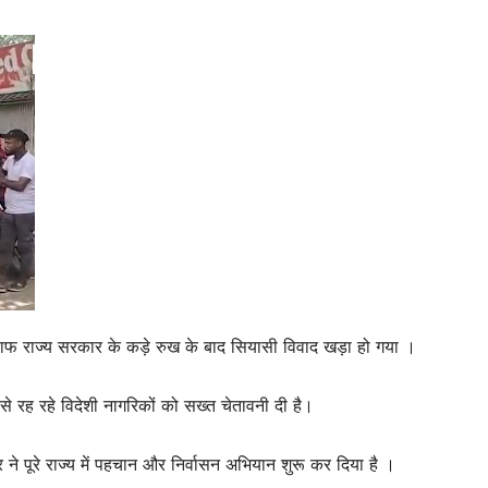
िलाफ राज्य सरकार के कड़े रुख के बाद सियासी विवाद खड़ा हो गया ।
प से रह रहे विदेशी नागरिकों को सख्त चेतावनी दी है।
ार ने पूरे राज्य में पहचान और निर्वासन अभियान शुरू कर दिया है ।