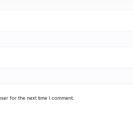
ser for the next time I comment.