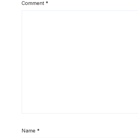
Comment
*
Name
*