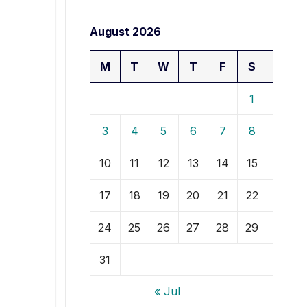
August 2026
M
T
W
T
F
S
S
1
2
3
4
5
6
7
8
9
10
11
12
13
14
15
16
17
18
19
20
21
22
23
24
25
26
27
28
29
30
31
« Jul