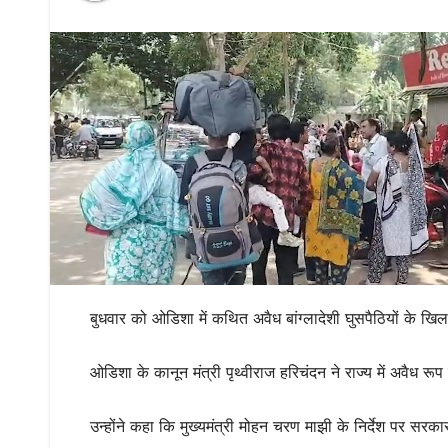
बुधवार को ओडिशा में कथित अवैध बांग्लादेशी घुसपैठियों के ख
ओडिशा के कानून मंत्री पृथ्वीराज हरिचंदन ने राज्य में अवैध रू
उन्होंने कहा कि मुख्यमंत्री मोहन चरण माझी के न
िर्देश पर सरक