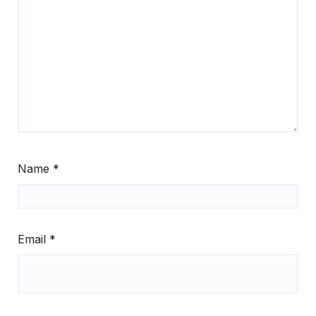
Name
*
Email
*