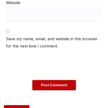
Website
Save my name, email, and website in this browser
for the next time I comment.