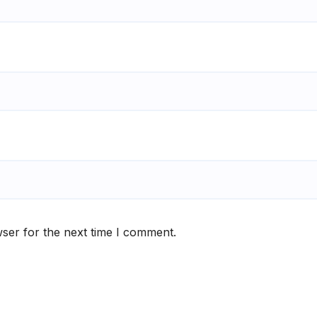
ser for the next time I comment.