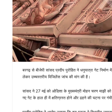
बरगढ़ से बीजेपी सांसद प्रदीप पुरोहित ने धनुयात्रा गेट निर्माण 
लेकर उच्चस्तरीय विजिलेंस जांच की मांग की है।
सांसद ने 27 मई को ओडिशा के मुख्यमंत्री मोहन चरण माझी को प
गए गेट के हाल ही में क्षतिग्रस्त होने और ढहने की घटना पर 