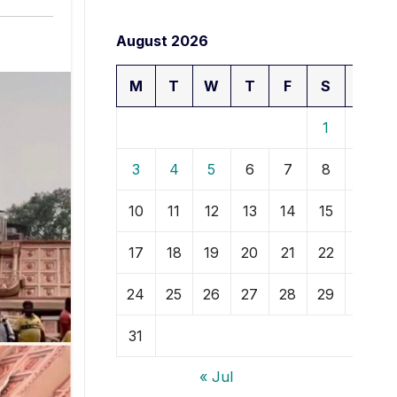
August 2026
M
T
W
T
F
S
S
1
2
3
4
5
6
7
8
9
10
11
12
13
14
15
16
17
18
19
20
21
22
23
24
25
26
27
28
29
30
31
« Jul