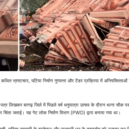
में कथित भ्रष्टाचार, घटिया निर्माण गुणवत्ता और टेंडर प्रक्रिया में अनियमितताओं
त्र लिखकर बरगढ़ जिले में पिछले वर्ष धनुयात्रा उत्सव के दौरान थाना चौक प
गंभीर चिंता जताई। यह गेट लोक निर्माण विभाग (PWD) द्वारा बनाया गया था।