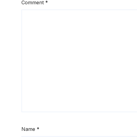
Comment
*
Name
*