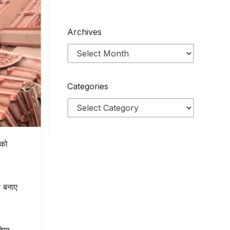
Archives
Categories
 को
र बनाए