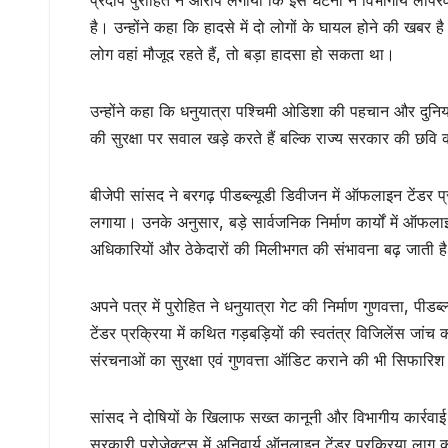
प्रदीप पुरोहित ने आरोप लगाया कि इस घटना ने विभागीय लापर
है। उन्होंने कहा कि हादसे में दो लोगों के घायल होने की खबर 
लोग वहां मौजूद रहते हैं, तो बड़ा हादसा हो सकता था।
उन्होंने कहा कि धनुयात्रा पश्चिमी ओडिशा की पहचान और दुनिय
की सुरक्षा पर सवाल खड़े करते हैं बल्कि राज्य सरकार की छवि क
बीजेपी सांसद ने बरगढ़ पीडब्ल्यूडी डिवीजन में ऑफलाइन टेंडर 
लगाया। उनके अनुसार, बड़े सार्वजनिक निर्माण कार्यों में ऑफल
अधिकारियों और ठेकेदारों की मिलीभगत की संभावना बढ़ जाती ह
अपने पत्र में पुरोहित ने धनुयात्रा गेट की निर्माण गुणवत्ता, पी
टेंडर प्रक्रिया में कथित गड़बड़ियों की स्वतंत्र विजिलेंस जांच
संरचनाओं का सुरक्षा एवं गुणवत्ता ऑडिट कराने की भी सिफारि
सांसद ने दोषियों के खिलाफ सख्त कानूनी और विभागीय कार्रवाई क
सरकारी प्रोजेक्ट्स में अनिवार्य ऑनलाइन टेंडर प्रक्रिया लागू