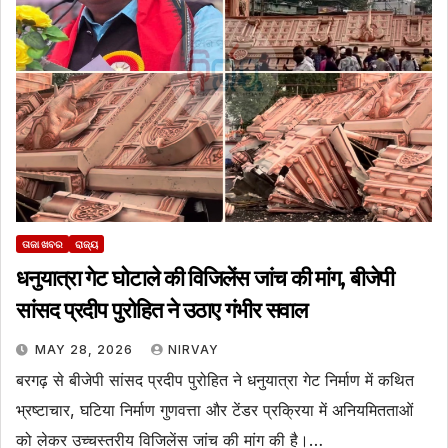
ତାଜା ଖବର
ରାଜ୍ୟ
धनुयात्रा गेट घोटाले की विजिलेंस जांच की मांग, बीजेपी
सांसद प्रदीप पुरोहित ने उठाए गंभीर सवाल
MAY 28, 2026
NIRVAY
बरगढ़ से बीजेपी सांसद प्रदीप पुरोहित ने धनुयात्रा गेट निर्माण में कथित
भ्रष्टाचार, घटिया निर्माण गुणवत्ता और टेंडर प्रक्रिया में अनियमितताओं
को लेकर उच्चस्तरीय विजिलेंस जांच की मांग की है।…