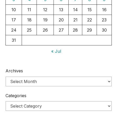
10
11
12
13
14
15
16
17
18
19
20
21
22
23
24
25
26
27
28
29
30
31
« Jul
Archives
Categories