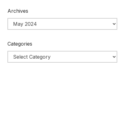
Archives
Categories