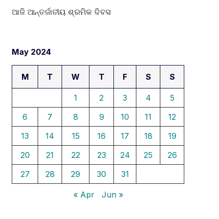
ଆଜି ଆନ୍ତର୍ଜାତୀୟ ଶ୍ରମିକ ଦିବସ
May 2024
M
T
W
T
F
S
S
1
2
3
4
5
6
7
8
9
10
11
12
13
14
15
16
17
18
19
20
21
22
23
24
25
26
27
28
29
30
31
« Apr
Jun »