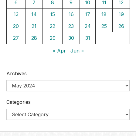
6
7
8
9
10
11
12
13
14
15
16
17
18
19
20
21
22
23
24
25
26
27
28
29
30
31
« Apr
Jun »
Archives
Categories