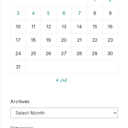
3
4
5
6
7
8
9
10
11
12
13
14
15
16
17
18
19
20
21
22
23
24
25
26
27
28
29
30
31
« Jul
Archives