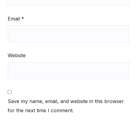
Email
*
Website
Save my name, email, and website in this browser
for the next time I comment.