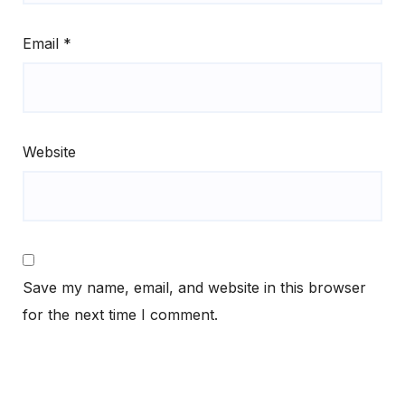
Email
*
Website
Save my name, email, and website in this browser
for the next time I comment.