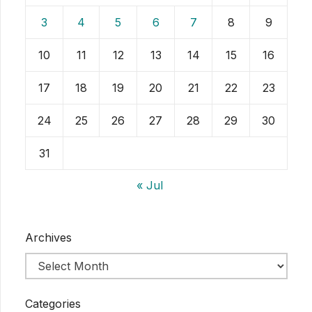
3
4
5
6
7
8
9
10
11
12
13
14
15
16
17
18
19
20
21
22
23
24
25
26
27
28
29
30
31
« Jul
Archives
Categories