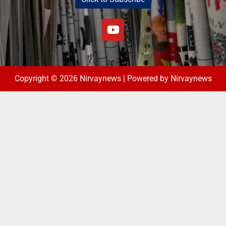
Copyright © 2026 Nirvaynews | Powered by Nirvaynews