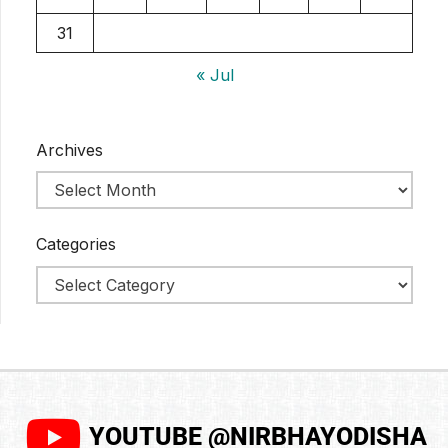
31
« Jul
Archives
Categories
YOUTUBE @NIRBHAYODISHA