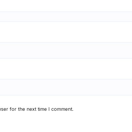
ser for the next time I comment.