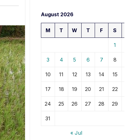
August 2026
M
T
W
T
F
S
S
1
2
3
4
5
6
7
8
9
10
11
12
13
14
15
16
17
18
19
20
21
22
23
24
25
26
27
28
29
30
31
« Jul