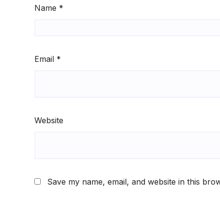
Name
*
Email
*
Website
Save my name, email, and website in this brow