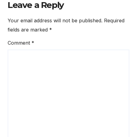
Leave a Reply
Your email address will not be published.
Required
fields are marked
*
Comment
*