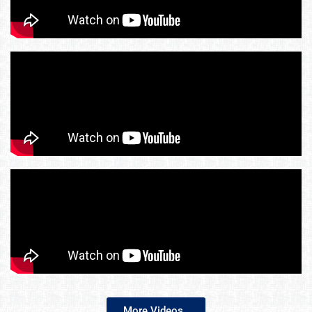
More Videos..