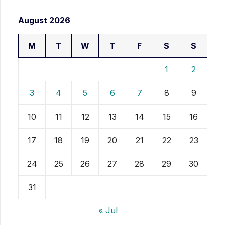
August 2026
M
T
W
T
F
S
S
1
2
3
4
5
6
7
8
9
10
11
12
13
14
15
16
17
18
19
20
21
22
23
24
25
26
27
28
29
30
31
« Jul