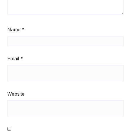
Name
*
Email
*
Website