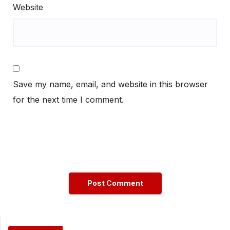
Website
Save my name, email, and website in this browser
for the next time I comment.