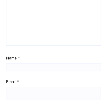
Name
*
Email
*