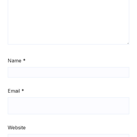
Name
*
Email
*
Website