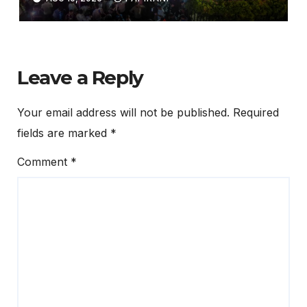
ପାରନ୍ତି ଛାତ୍ରଛାତ୍ରୀ
Leave a Reply
Your email address will not be published.
Required
fields are marked
*
Comment
*