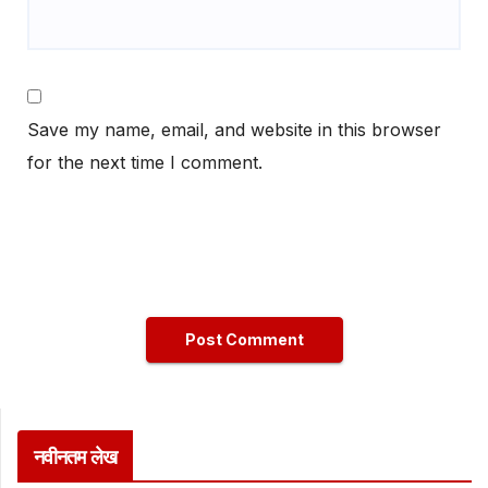
Save my name, email, and website in this browser
for the next time I comment.
नवीनतम लेख