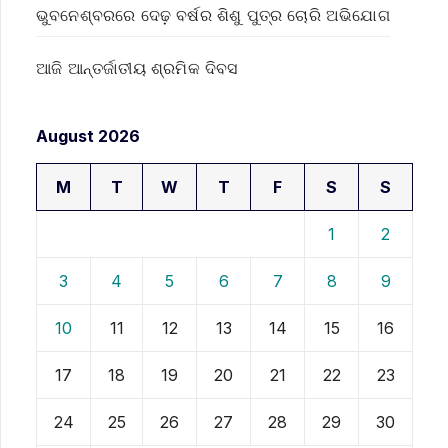
ଭୁବନେଶ୍ବରରେ ଦେଢ଼ ବର୍ଷର ଶିଶୁ ପୁତ୍ର ଚୋରି ଅଭିଯୋଗ
ଆଜି ଆନ୍ତର୍ଜାତୀୟ ଶ୍ରମିକ ଦିବସ
August 2026
M
T
W
T
F
S
S
1
2
3
4
5
6
7
8
9
10
11
12
13
14
15
16
17
18
19
20
21
22
23
24
25
26
27
28
29
30