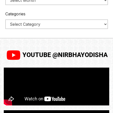
Categories
YOUTUBE @NIRBHAYODISHA