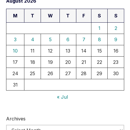
August 2026
M
T
W
T
F
S
S
1
2
3
4
5
6
7
8
9
10
11
12
13
14
15
16
17
18
19
20
21
22
23
24
25
26
27
28
29
30
31
« Jul
Archives