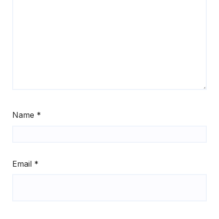
Name
*
Email
*