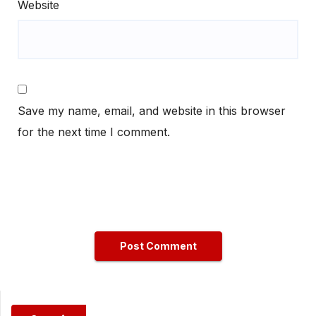
Website
Save my name, email, and website in this browser
for the next time I comment.