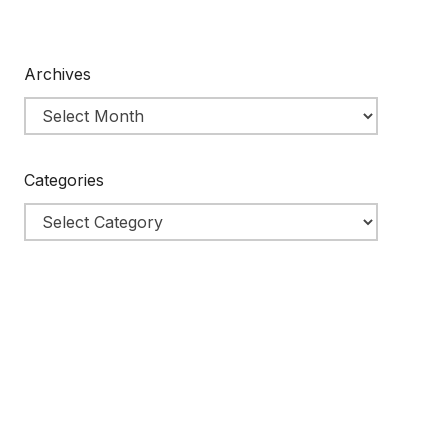
Archives
Categories