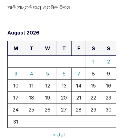
ଆଜି ଆନ୍ତର୍ଜାତୀୟ ଶ୍ରମିକ ଦିବସ
August 2026
M
T
W
T
F
S
S
1
2
3
4
5
6
7
8
9
10
11
12
13
14
15
16
17
18
19
20
21
22
23
24
25
26
27
28
29
30
31
« Jul