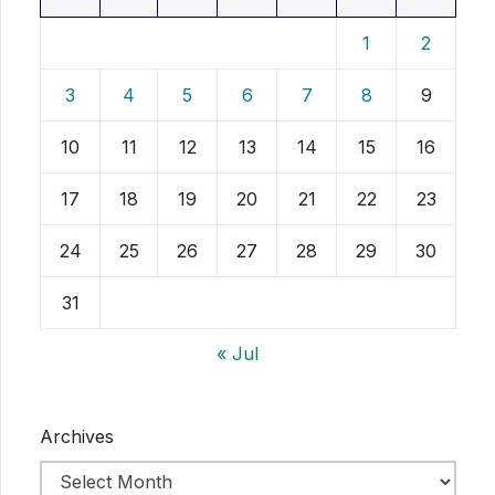
1
2
3
4
5
6
7
8
9
10
11
12
13
14
15
16
17
18
19
20
21
22
23
24
25
26
27
28
29
30
31
« Jul
Archives