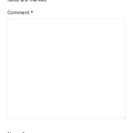
Comment
*