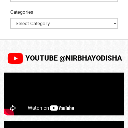
Categories
YOUTUBE @NIRBHAYODISHA