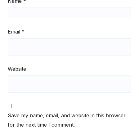
Name
*
Email
*
Website
Save my name, email, and website in this browser
for the next time I comment.