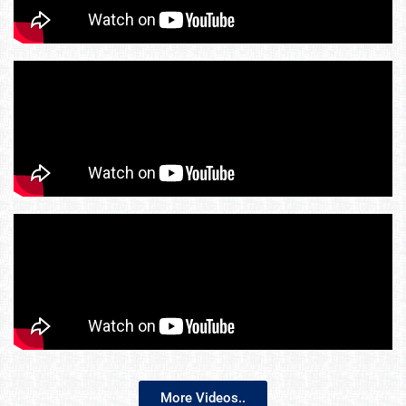
More Videos..