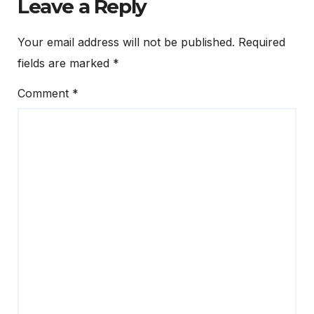
Leave a Reply
Your email address will not be published.
Required
fields are marked
*
Comment
*