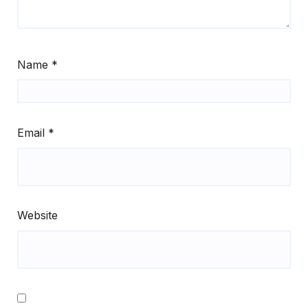
Name
*
Email
*
Website