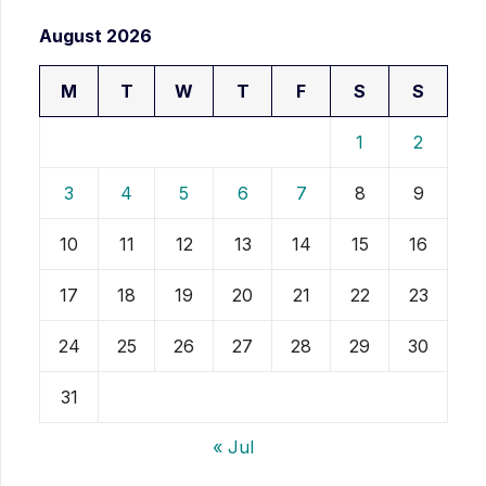
August 2026
M
T
W
T
F
S
S
1
2
3
4
5
6
7
8
9
10
11
12
13
14
15
16
17
18
19
20
21
22
23
24
25
26
27
28
29
30
31
« Jul