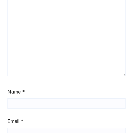
Name
*
Email
*