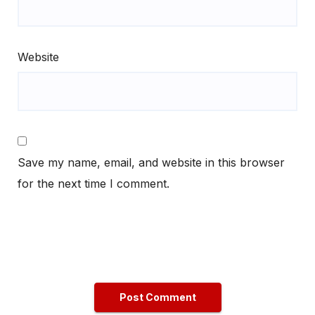
Website
Save my name, email, and website in this browser
for the next time I comment.