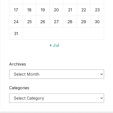
17
18
19
20
21
22
23
24
25
26
27
28
29
30
31
« Jul
Archives
Categories