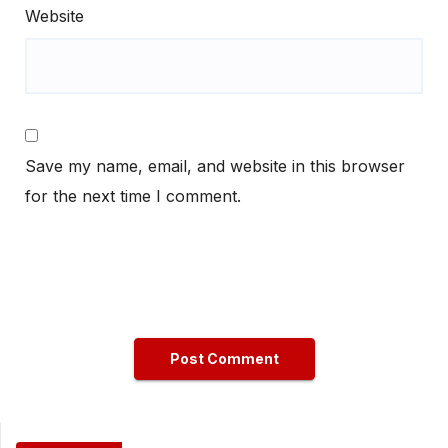
Website
Save my name, email, and website in this browser
for the next time I comment.