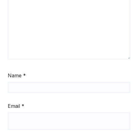
Name
*
Email
*