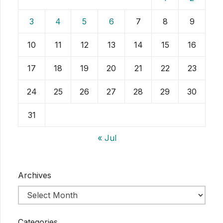
3
4
5
6
7
8
9
10
11
12
13
14
15
16
17
18
19
20
21
22
23
24
25
26
27
28
29
30
31
« Jul
Archives
Categories