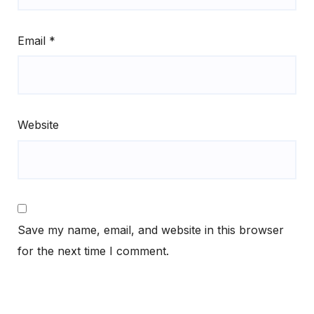
Email
*
Website
Save my name, email, and website in this browser
for the next time I comment.