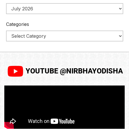
Categories
YOUTUBE @NIRBHAYODISHA