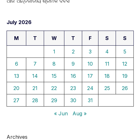
ଆଜି ଆନ୍ତର୍ଜାତୀୟ ଶ୍ରମିକ ଦିବସ
July 2026
M
T
W
T
F
S
S
1
2
3
4
5
6
7
8
9
10
11
12
13
14
15
16
17
18
19
20
21
22
23
24
25
26
27
28
29
30
31
« Jun
Aug »
Archives