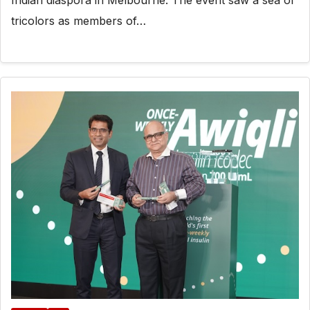
tricolors as members of…