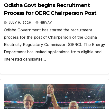
Odisha Govt begins Recruitment
Process for OERC Chairperson Post
JULY 9, 2026
NIRVAY
Odisha Government has started the recruitment
process for the post of Chairperson of the Odisha
Electricity Regulatory Commission (OERC). The Energy
Department has invited applications from eligible and
interested candidates…