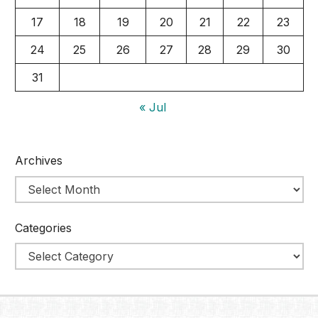
17
18
19
20
21
22
23
24
25
26
27
28
29
30
31
« Jul
Archives
Categories