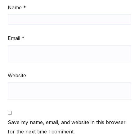
Name
*
Email
*
Website
Save my name, email, and website in this browser
for the next time I comment.