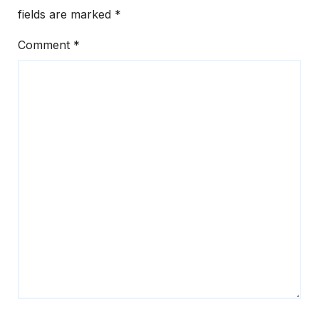
fields are marked
*
Comment
*