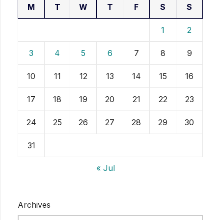
M
T
W
T
F
S
S
1
2
3
4
5
6
7
8
9
10
11
12
13
14
15
16
17
18
19
20
21
22
23
24
25
26
27
28
29
30
31
« Jul
Archives