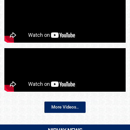
More Videos..