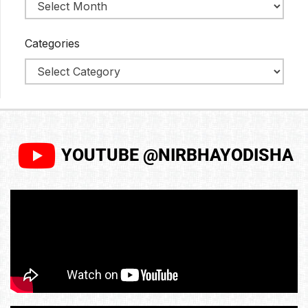
Categories
YOUTUBE @NIRBHAYODISHA