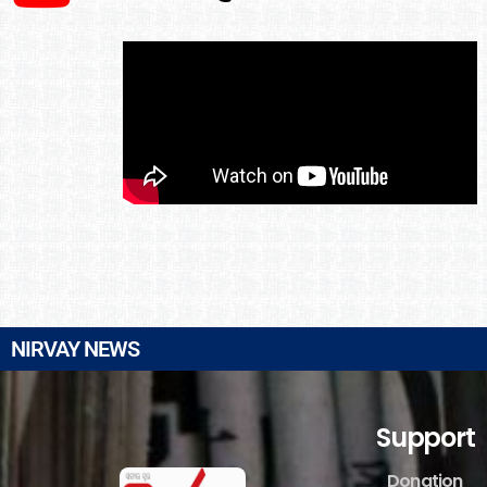
NIRVAY NEWS
Support
Donation