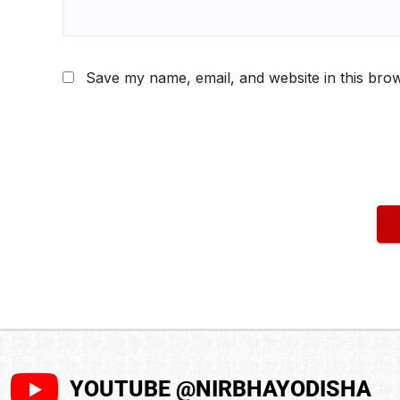
Save my name, email, and website in this brow
YOUTUBE @NIRBHAYODISHA