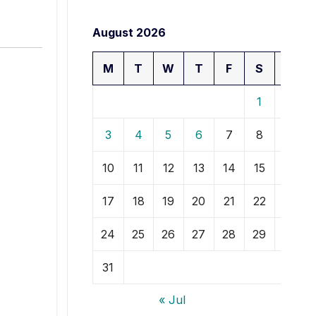
August 2026
M
T
W
T
F
S
S
1
2
3
4
5
6
7
8
9
10
11
12
13
14
15
16
17
18
19
20
21
22
23
24
25
26
27
28
29
30
31
« Jul