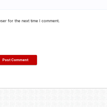
ser for the next time I comment.