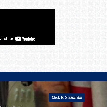
Click to Subscribe