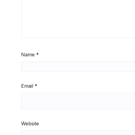
Name
*
Email
*
Website