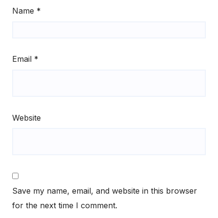
Name
*
Email
*
Website
Save my name, email, and website in this browser
for the next time I comment.