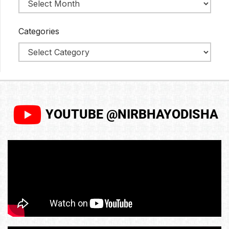
Categories
YOUTUBE @NIRBHAYODISHA