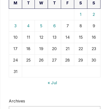
M
T
W
T
F
S
S
1
2
3
4
5
6
7
8
9
10
11
12
13
14
15
16
17
18
19
20
21
22
23
24
25
26
27
28
29
30
31
« Jul
Archives