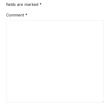
fields are marked
*
Comment
*