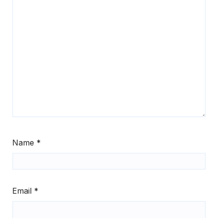
Name
*
Email
*