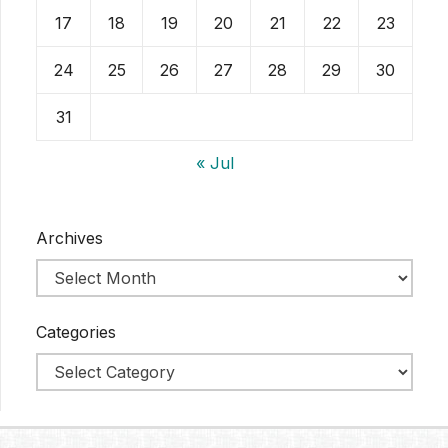
17
18
19
20
21
22
23
24
25
26
27
28
29
30
31
« Jul
Archives
Categories