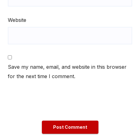
Website
Save my name, email, and website in this browser
for the next time I comment.