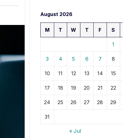
August 2026
M
T
W
T
F
S
S
1
2
3
4
5
6
7
8
9
10
11
12
13
14
15
16
17
18
19
20
21
22
23
24
25
26
27
28
29
30
31
« Jul