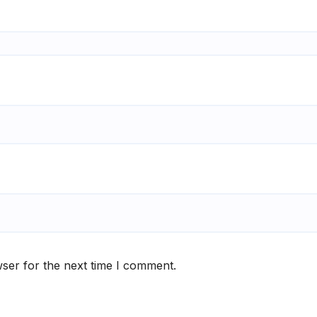
ser for the next time I comment.