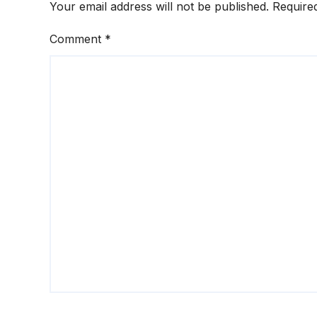
Your email address will not be published.
Require
Comment
*