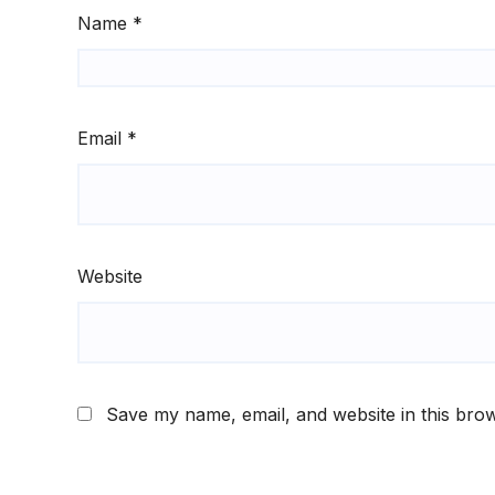
Name
*
Email
*
Website
Save my name, email, and website in this brow