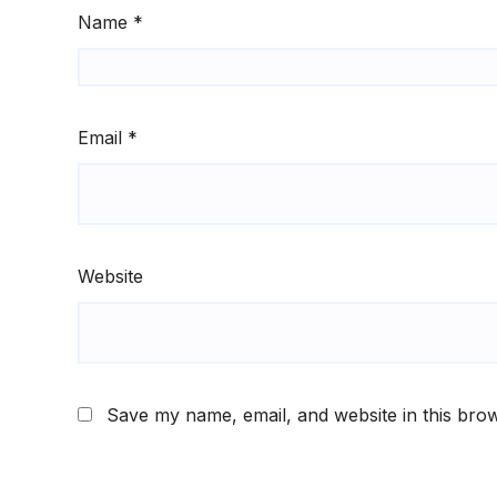
Name
*
Email
*
Website
Save my name, email, and website in this brow