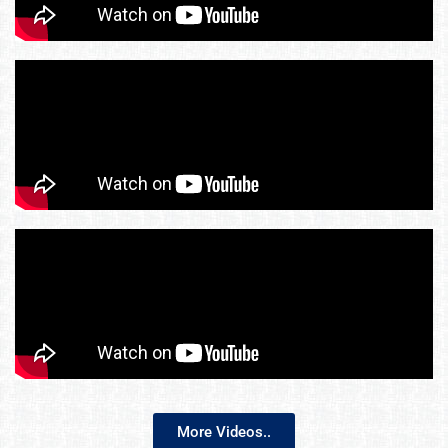
More Videos..