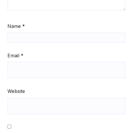
Name
*
Email
*
Website