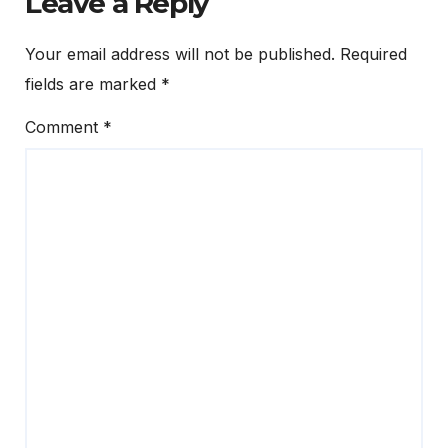
Leave a Reply
Your email address will not be published.
Required
fields are marked
*
Comment
*