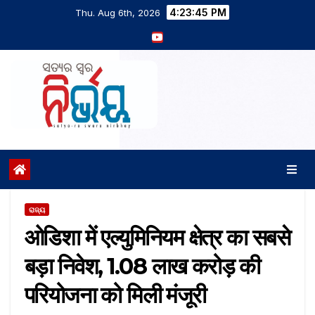
4:23:46 PM
Thu. Aug 6th, 2026
ରାଜ୍ୟ
ओडिशा में एल्युमिनियम क्षेत्र का सबसे
बड़ा निवेश, ₹1.08 लाख करोड़ की
परियोजना को मिली मंजूरी