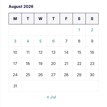
August 2026
M
T
W
T
F
S
S
1
2
3
4
5
6
7
8
9
10
11
12
13
14
15
16
17
18
19
20
21
22
23
24
25
26
27
28
29
30
31
« Jul