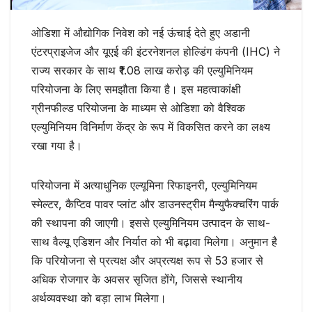
ओडिशा में औद्योगिक निवेश को नई ऊंचाई देते हुए अडानी
एंटरप्राइजेज और यूएई की इंटरनेशनल होल्डिंग कंपनी (IHC) ने
राज्य सरकार के साथ ₹1.08 लाख करोड़ की एल्युमिनियम
परियोजना के लिए समझौता किया है। इस महत्वाकांक्षी
ग्रीनफील्ड परियोजना के माध्यम से ओडिशा को वैश्विक
एल्युमिनियम विनिर्माण केंद्र के रूप में विकसित करने का लक्ष्य
रखा गया है।
परियोजना में अत्याधुनिक एल्यूमिना रिफाइनरी, एल्युमिनियम
स्मेल्टर, कैप्टिव पावर प्लांट और डाउनस्ट्रीम मैन्युफैक्चरिंग पार्क
की स्थापना की जाएगी। इससे एल्युमिनियम उत्पादन के साथ-
साथ वैल्यू एडिशन और निर्यात को भी बढ़ावा मिलेगा। अनुमान है
कि परियोजना से प्रत्यक्ष और अप्रत्यक्ष रूप से 53 हजार से
अधिक रोजगार के अवसर सृजित होंगे, जिससे स्थानीय
अर्थव्यवस्था को बड़ा लाभ मिलेगा।