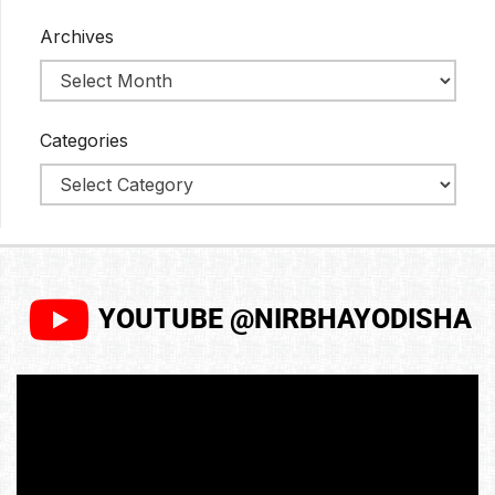
Archives
Categories
YOUTUBE @NIRBHAYODISHA