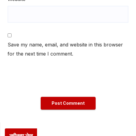
Save my name, email, and website in this browser
for the next time I comment.
नवीनतम लेख