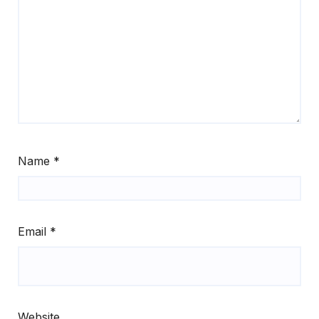
Name
*
Email
*
Website