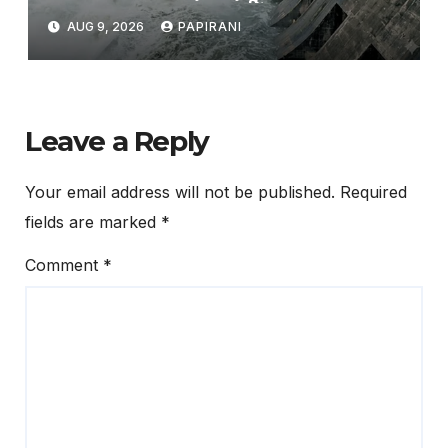
ଗେଟ୍
AUG 9, 2026
PAPIRANI
Leave a Reply
Your email address will not be published.
Required
fields are marked
*
Comment
*