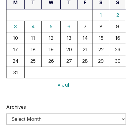
M
T
W
T
F
S
S
1
2
3
4
5
6
7
8
9
10
11
12
13
14
15
16
17
18
19
20
21
22
23
24
25
26
27
28
29
30
31
« Jul
Archives