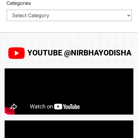
Categories
YOUTUBE @NIRBHAYODISHA