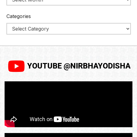
Categories
YOUTUBE @NIRBHAYODISHA