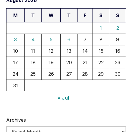
August 2026
M
T
W
T
F
S
S
1
2
3
4
5
6
7
8
9
10
11
12
13
14
15
16
17
18
19
20
21
22
23
24
25
26
27
28
29
30
31
« Jul
Archives