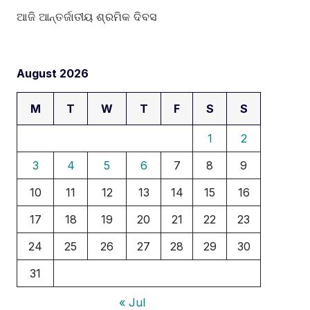
ଆଜି ଆନ୍ତର୍ଜାତୀୟ ଶ୍ରମିକ ଦିବସ
August 2026
M
T
W
T
F
S
S
1
2
3
4
5
6
7
8
9
10
11
12
13
14
15
16
17
18
19
20
21
22
23
24
25
26
27
28
29
30
31
« Jul