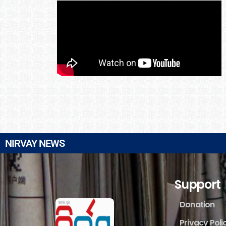
NIRVAY NEWS
Support
Donation
Privacy Poli