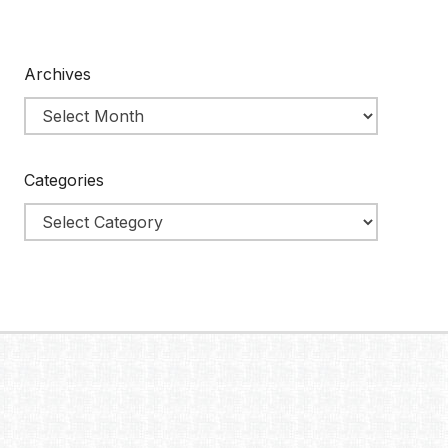
Archives
Categories