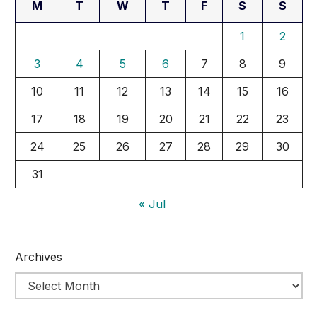
M
T
W
T
F
S
S
1
2
3
4
5
6
7
8
9
10
11
12
13
14
15
16
17
18
19
20
21
22
23
24
25
26
27
28
29
30
31
« Jul
Archives