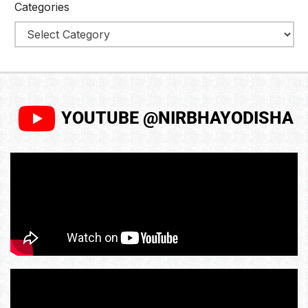
Categories
YOUTUBE @NIRBHAYODISHA