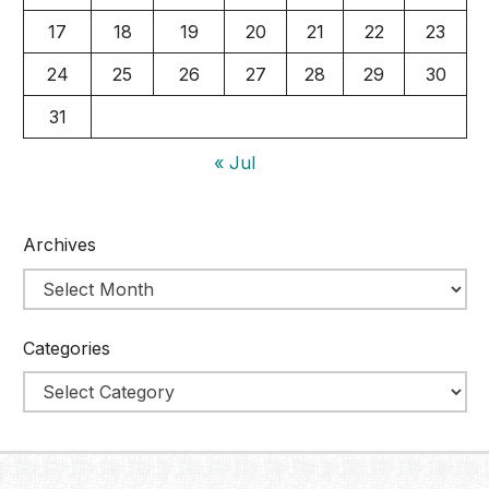
17
18
19
20
21
22
23
24
25
26
27
28
29
30
31
« Jul
Archives
Categories