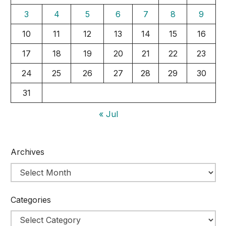
3
4
5
6
7
8
9
10
11
12
13
14
15
16
17
18
19
20
21
22
23
24
25
26
27
28
29
30
31
« Jul
Archives
Categories