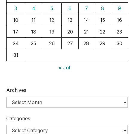
3
4
5
6
7
8
9
10
11
12
13
14
15
16
17
18
19
20
21
22
23
24
25
26
27
28
29
30
31
« Jul
Archives
Categories