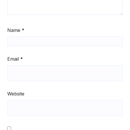
Name
*
Email
*
Website