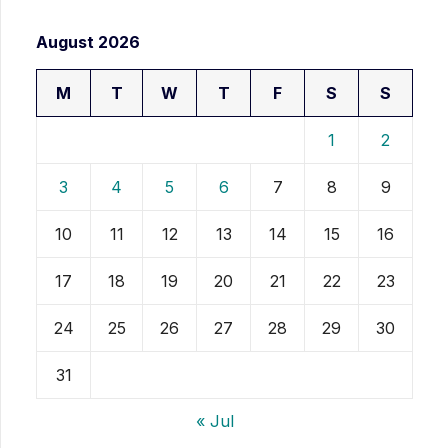
August 2026
M
T
W
T
F
S
S
1
2
3
4
5
6
7
8
9
10
11
12
13
14
15
16
17
18
19
20
21
22
23
24
25
26
27
28
29
30
31
« Jul