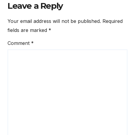
Leave a Reply
Your email address will not be published.
Required
fields are marked
*
Comment
*