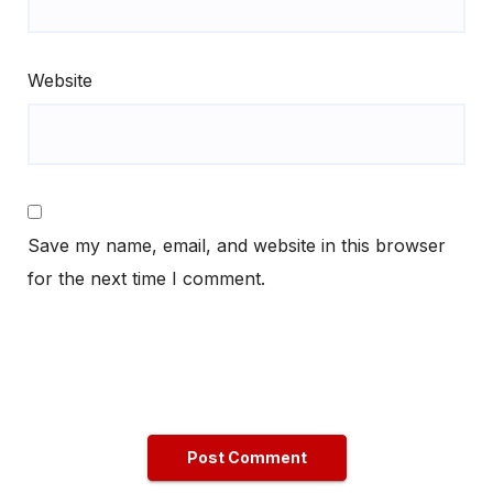
Website
Save my name, email, and website in this browser
for the next time I comment.