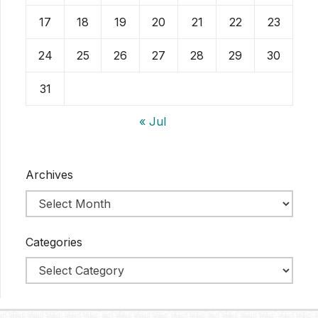
17
18
19
20
21
22
23
24
25
26
27
28
29
30
31
« Jul
Archives
Categories