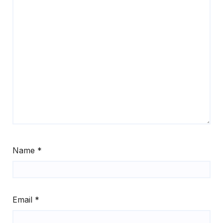
Name
*
Email
*