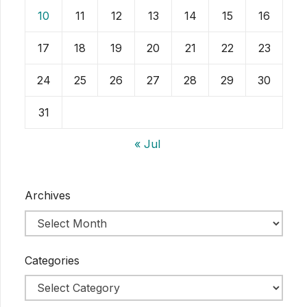
10
11
12
13
14
15
16
17
18
19
20
21
22
23
24
25
26
27
28
29
30
31
« Jul
Archives
Categories