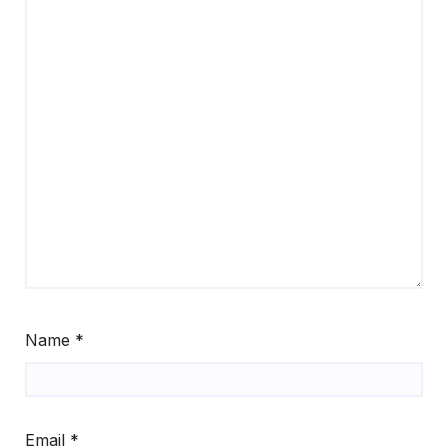
Name
*
Email
*