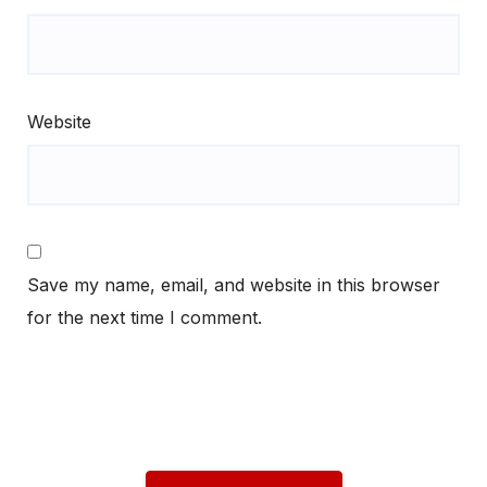
Website
Save my name, email, and website in this browser
for the next time I comment.