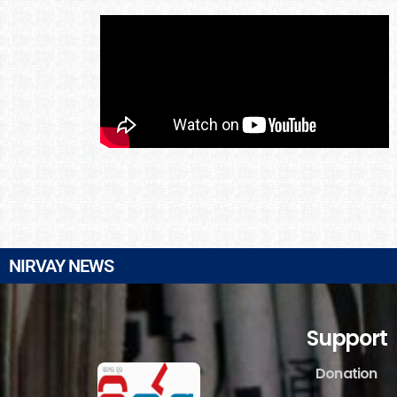
NIRVAY NEWS
Support
Donation