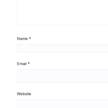
Name
*
Email
*
Website