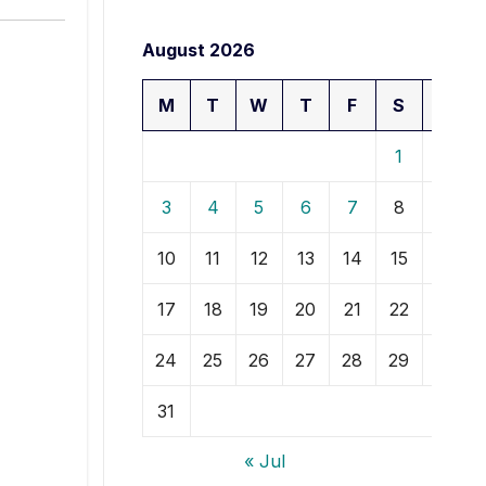
August 2026
M
T
W
T
F
S
S
1
2
3
4
5
6
7
8
9
10
11
12
13
14
15
16
17
18
19
20
21
22
23
24
25
26
27
28
29
30
31
« Jul