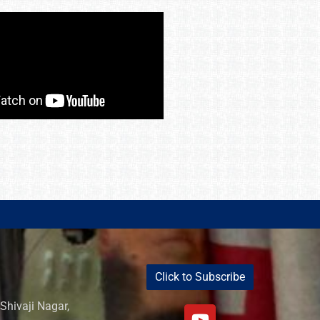
Click to Subscribe
Shivaji Nagar,