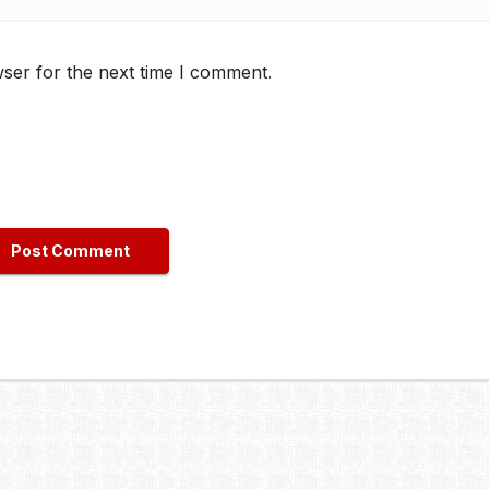
ser for the next time I comment.