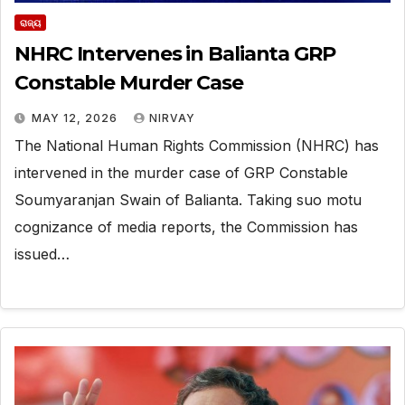
ରାଜ୍ୟ
NHRC Intervenes in Balianta GRP
Constable Murder Case
MAY 12, 2026
NIRVAY
The National Human Rights Commission (NHRC) has
intervened in the murder case of GRP Constable
Soumyaranjan Swain of Balianta. Taking suo motu
cognizance of media reports, the Commission has
issued…