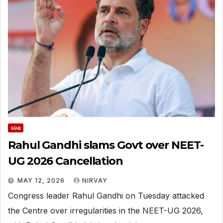
ଦେଶ
Rahul Gandhi slams Govt over NEET-
UG 2026 Cancellation
MAY 12, 2026
NIRVAY
Congress leader Rahul Gandhi on Tuesday attacked
the Centre over irregularities in the NEET-UG 2026,