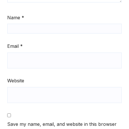
Name
*
Email
*
Website
Save my name, email, and website in this browser