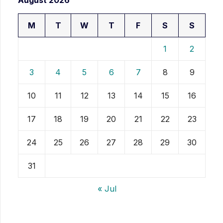
M
T
W
T
F
S
S
1
2
3
4
5
6
7
8
9
10
11
12
13
14
15
16
17
18
19
20
21
22
23
24
25
26
27
28
29
30
31
« Jul