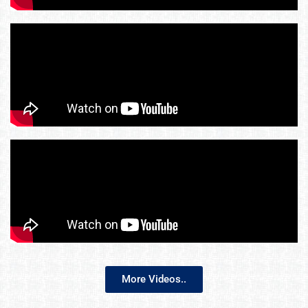
More Videos..