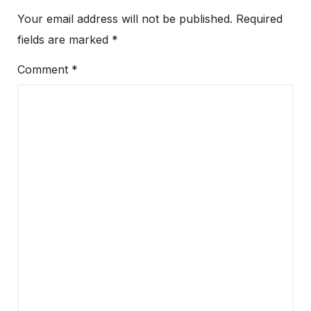
Your email address will not be published.
Required
fields are marked
*
Comment
*