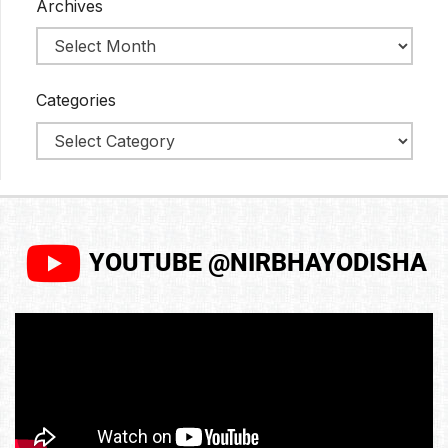
Archives
Categories
YOUTUBE @NIRBHAYODISHA