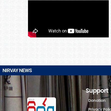
NIRVAY NEWS
Support
Donation
Privacy Poli