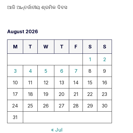
ଆଜି ଆନ୍ତର୍ଜାତୀୟ ଶ୍ରମିକ ଦିବସ
August 2026
M
T
W
T
F
S
S
1
2
3
4
5
6
7
8
9
10
11
12
13
14
15
16
17
18
19
20
21
22
23
24
25
26
27
28
29
30
31
« Jul