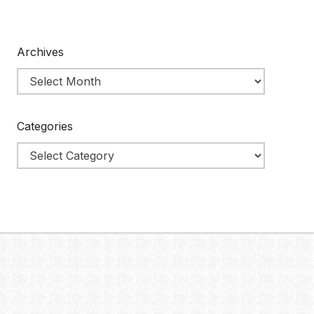
Archives
Categories