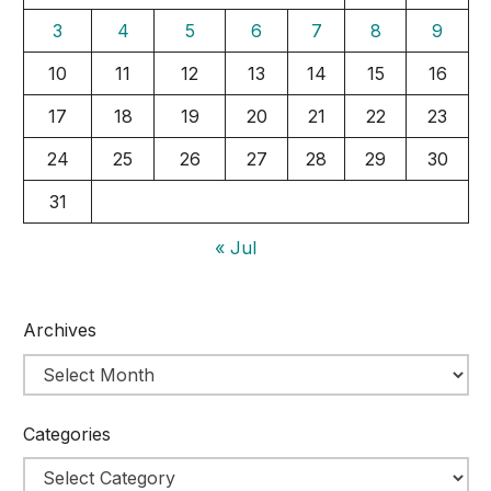
3
4
5
6
7
8
9
10
11
12
13
14
15
16
17
18
19
20
21
22
23
24
25
26
27
28
29
30
31
« Jul
Archives
Categories