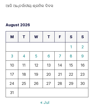
ଆଜି ଆନ୍ତର୍ଜାତୀୟ ଶ୍ରମିକ ଦିବସ
August 2026
M
T
W
T
F
S
S
1
2
3
4
5
6
7
8
9
10
11
12
13
14
15
16
17
18
19
20
21
22
23
24
25
26
27
28
29
30
31
« Jul