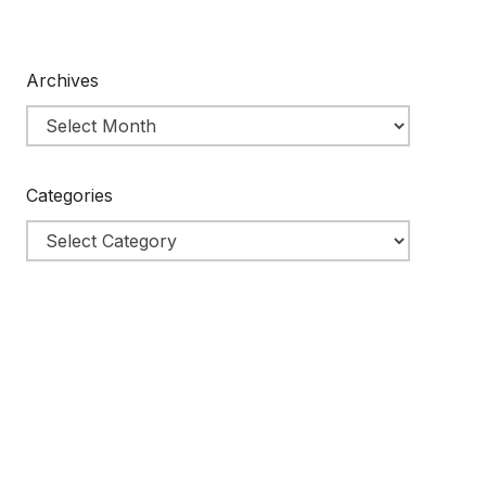
Archives
Categories