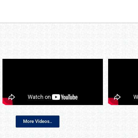
More Videos..