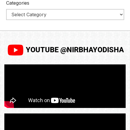
Categories
YOUTUBE @NIRBHAYODISHA