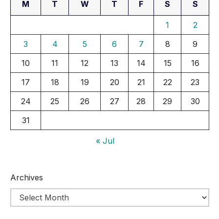
M
T
W
T
F
S
S
1
2
3
4
5
6
7
8
9
10
11
12
13
14
15
16
17
18
19
20
21
22
23
24
25
26
27
28
29
30
31
« Jul
Archives