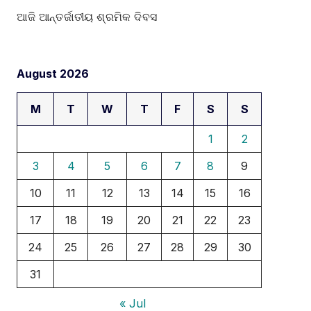
ଆଜି ଆନ୍ତର୍ଜାତୀୟ ଶ୍ରମିକ ଦିବସ
August 2026
M
T
W
T
F
S
S
1
2
3
4
5
6
7
8
9
10
11
12
13
14
15
16
17
18
19
20
21
22
23
24
25
26
27
28
29
30
31
« Jul