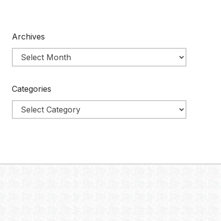
Archives
Categories