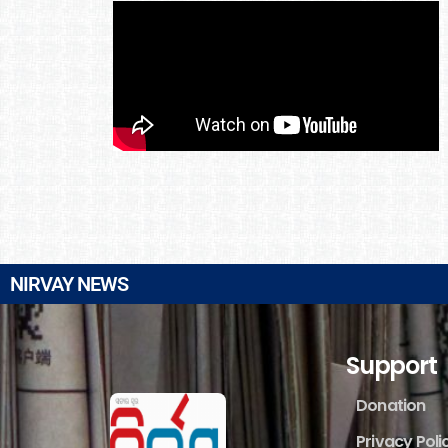
NIRVAY NEWS
Support
Donation
Privacy Poli